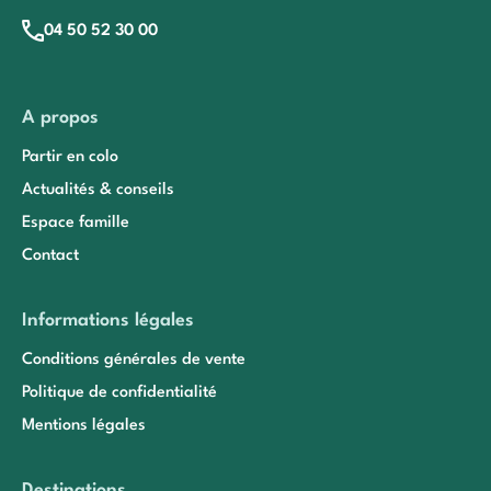
04 50 52 30 00
A propos
Partir en colo
Actualités & conseils
Espace famille
Contact
Informations légales
Conditions générales de vente
Politique de confidentialité
Mentions légales
Destinations