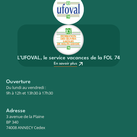
L’UFOVAL, le service vacances de la FOL 74
En savoir plus
Ouverture
Du lundi au vendredi :
9h à 12h et 13h30 à 17h30
Adresse
3 avenue de la Plaine
BP 340
74008 ANNECY Cedex