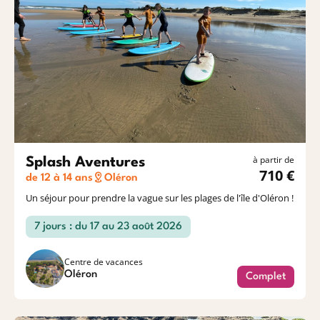
à partir de
Splash Aventures
710 €
de 12 à 14 ans
Oléron
Un séjour pour prendre la vague sur les plages de l'île d'Oléron !
7 jours : du 17 au 23 août 2026
Centre de vacances
Oléron
Complet