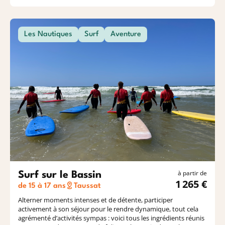
Les Nautiques
Surf
Aventure
à partir de
Surf sur le Bassin
1 265 €
de 15 à 17 ans
Taussat
Alterner moments intenses et de détente, participer
activement à son séjour pour le rendre dynamique, tout cela
agrémenté d’activités sympas : voici tous les ingrédients réunis