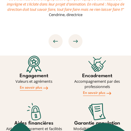
imprègne et s’éclate dans leur projet d’animation. En résumé : l’équipe de
direction doit tout savoir faire, tout faire faire mais ne rien laisser faire !!"
Cendrine, directrice
Précédent
Suivant
Engagement
Encadrement
Valeurs et agréments
Accompagnement par des
professionnels
En savoir plus
En savoir plus
Aides financières
Garantie annulation
Aides au financement et facilités
Modalité de souscription et