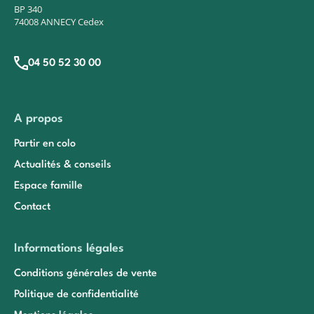
BP 340
74008 ANNECY Cedex
04 50 52 30 00
A propos
Partir en colo
Actualités & conseils
Espace famille
Contact
Informations légales
Conditions générales de vente
Politique de confidentialité