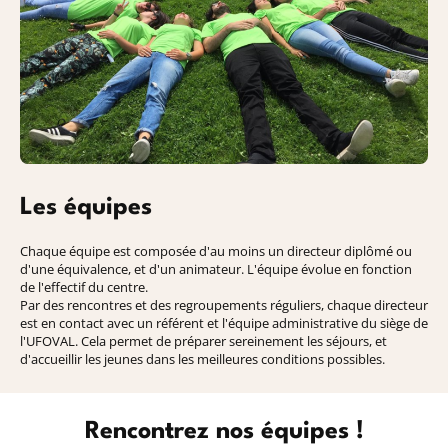
Océan
Etrang
Les équipes
Baroudeurs
Chaque équipe est composée d'au moins un directeur diplômé ou
d'une équivalence, et d'un animateur. L'équipe évolue en fonction
de l'effectif du centre.
Par des rencontres et des regroupements réguliers, chaque directeur
est en contact avec un référent et l'équipe administrative du siège de
l'UFOVAL. Cela permet de préparer sereinement les séjours, et
d'accueillir les jeunes dans les meilleures conditions possibles.
Rencontrez nos équipes !