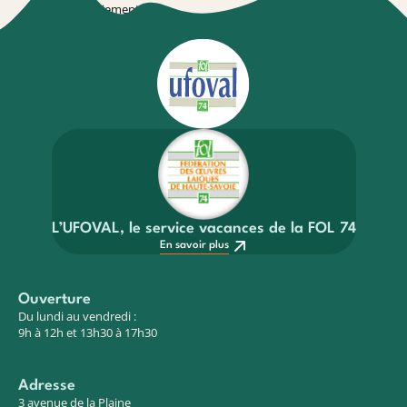
de paiement
conditions
En savoir plus
En savoir plus
L’UFOVAL, le service vacances de la FOL 74
En savoir plus
Ouverture
Du lundi au vendredi :
9h à 12h et 13h30 à 17h30
Adresse
3 avenue de la Plaine