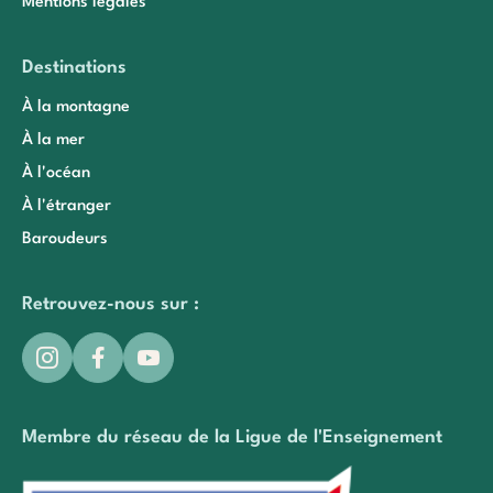
Mentions légales
Destinations
À la montagne
À la mer
À l'océan
À l'étranger
Baroudeurs
Retrouvez-nous sur :
Membre du réseau de la Ligue de l'Enseignement