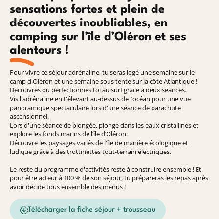
sensations fortes et plein de
découvertes inoubliables, en
camping sur l’île d’Oléron et ses
alentours !
Pour vivre ce séjour adrénaline, tu seras logé une semaine sur le
camp d'Oléron et une semaine sous tente sur la côte Atlantique !
Découvres ou perfectionnes toi au surf grâce à deux séances.
Vis l'adrénaline en t'élevant au-dessus de l’océan pour une vue
panoramique spectaculaire lors d'une séance de parachute
ascensionnel.
Lors d'une séance de plongée, plonge dans les eaux cristallines et
explore les fonds marins de l’île d’Oléron.
Découvre les paysages variés de l'île de manière écologique et
ludique grâce à des trottinettes tout-terrain électriques.
Le reste du programme d'activités reste à construire ensemble ! Et
pour être acteur à 100 % de son séjour, tu prépareras les repas après
avoir décidé tous ensemble des menus !
Télécharger la fiche séjour + trousseau