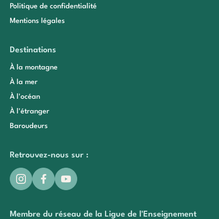
Politique de confidentialité
Mentions légales
Destinations
À la montagne
À la mer
À l'océan
À l'étranger
Baroudeurs
Retrouvez-nous sur :
Membre du réseau de la Ligue de l'Enseignement