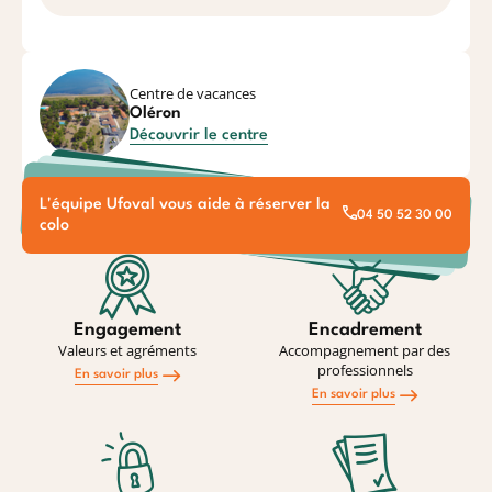
Centre de vacances
Oléron
Découvrir le centre
L'équipe Ufoval vous aide à réserver la
04 50 52 30 00
colo
Engagement
Encadrement
Valeurs et agréments
Accompagnement par des
professionnels
En savoir plus
En savoir plus