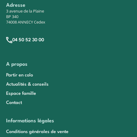
Adresse
3 avenue de la Plaine
BP 340
74008 ANNECY Cedex
04 50 52 30 00
A propos
Partir en colo
Actualités & conseils
Espace famille
Contact
Informations légales
Conditions générales de vente