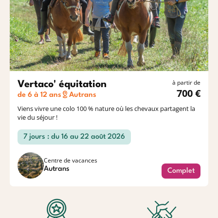
à partir de
Vertaco' équitation
700 €
de 6 à 12 ans
Autrans
Viens vivre une colo 100 % nature où les chevaux partagent la
vie du séjour !
7 jours : du 16 au 22 août 2026
Centre de vacances
Autrans
Complet