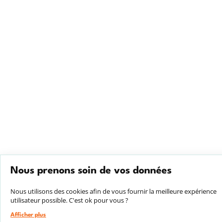
Nous prenons soin de vos données
Nous utilisons des cookies afin de vous fournir la meilleure expérience
utilisateur possible. C'est ok pour vous ?
Afficher plus