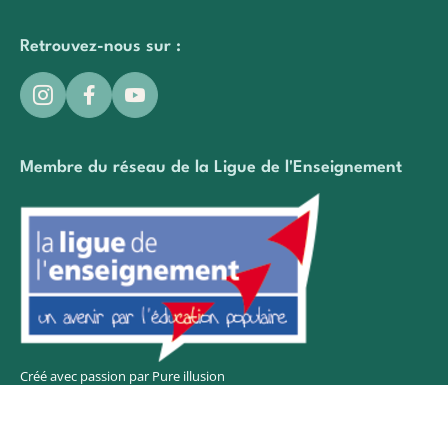
Retrouvez-nous sur :
Membre du réseau de la Ligue de l'Enseignement
Créé avec passion par Pure illusion