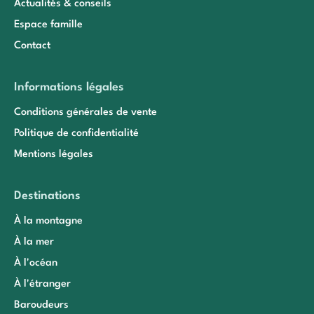
Actualités & conseils
Espace famille
Contact
Informations légales
Conditions générales de vente
Politique de confidentialité
Mentions légales
Destinations
À la montagne
À la mer
À l'océan
À l'étranger
Baroudeurs