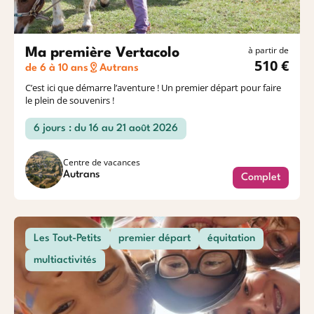
à partir de
Ma première Vertacolo
510 €
de 6 à 10 ans
Autrans
C’est ici que démarre l’aventure ! Un premier départ pour faire
le plein de souvenirs !
6 jours : du 16 au 21 août 2026
Centre de vacances
Autrans
Complet
Les Tout-Petits
premier départ
équitation
multiactivités