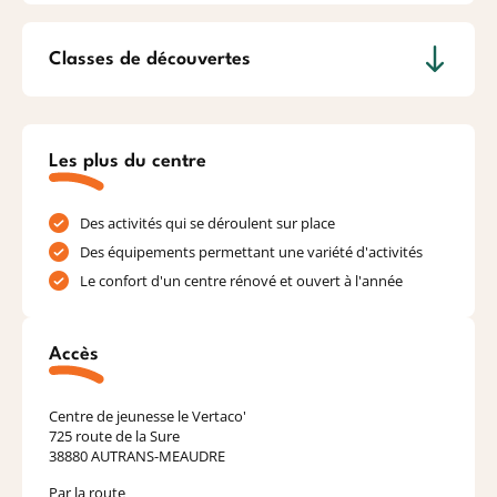
Classes de découvertes
Les plus du centre
Des activités qui se déroulent sur place
Des équipements permettant une variété d'activités
Le confort d'un centre rénové et ouvert à l'année
Accès
Centre de jeunesse le Vertaco'
725 route de la Sure
38880 AUTRANS-MEAUDRE
Par la route