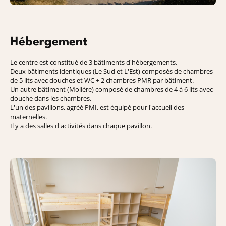
Hébergement
Le centre est constitué de 3 bâtiments d'hébergements.
Deux bâtiments identiques (Le Sud et L'Est) composés de chambres
de 5 lits avec douches et WC + 2 chambres PMR par bâtiment.
Un autre bâtiment (Molière) composé de chambres de 4 à 6 lits avec
douche dans les chambres.
L'un des pavillons, agréé PMI, est équipé pour l'accueil des
maternelles.
Il y a des salles d'activités dans chaque pavillon.