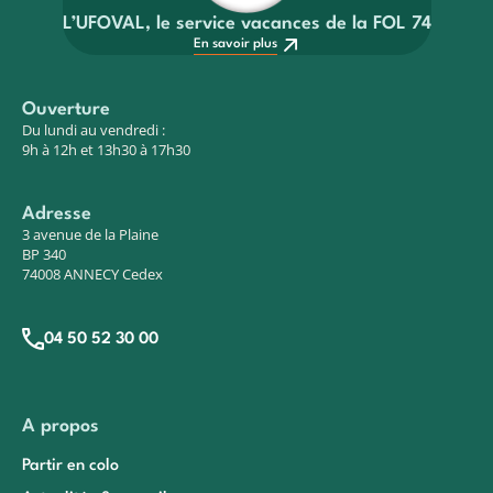
L’UFOVAL, le service vacances de la FOL 74
En savoir plus
Ouverture
Du lundi au vendredi :
9h à 12h et 13h30 à 17h30
Adresse
3 avenue de la Plaine
BP 340
74008 ANNECY Cedex
04 50 52 30 00
A propos
Partir en colo