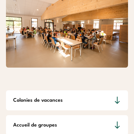
Colonies de vacances
Accueil de groupes