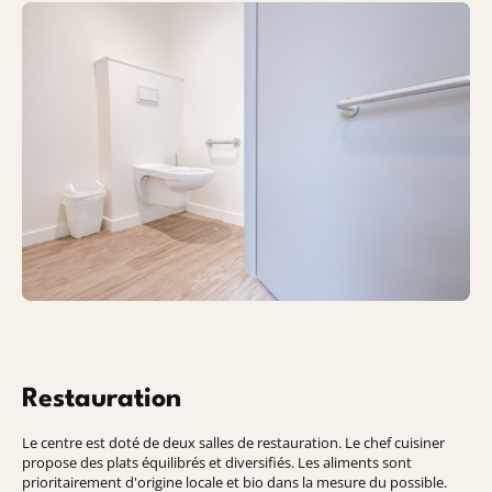
Restauration
Le centre est doté de deux salles de restauration. Le chef cuisiner
propose des plats équilibrés et diversifiés. Les aliments sont
prioritairement d'origine locale et bio dans la mesure du possible.