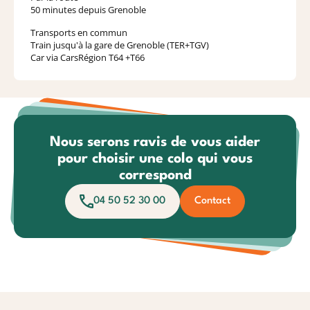
50 minutes depuis Grenoble
Transports en commun
Train jusqu'à la gare de Grenoble (TER+TGV)
Car via CarsRégion T64 +T66
Nous serons ravis de vous aider
pour choisir une colo qui vous
correspond
04 50 52 30 00
Contact