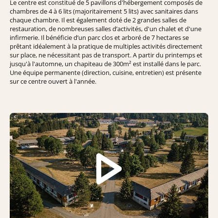
Le centre est constitué de 5 pavillons d'hébergement composés de
chambres de 4 à 6 lits (majoritairement 5 lits) avec sanitaires dans
chaque chambre. Il est également doté de 2 grandes salles de
restauration, de nombreuses salles d’activités, d'un chalet et d'une
infirmerie. Il bénéficie d’un parc clos et arboré de 7 hectares se
prêtant idéalement à la pratique de multiples activités directement
sur place, ne nécessitant pas de transport. A partir du printemps et
jusqu'à l'automne, un chapiteau de 300m² est installé dans le parc.
Une équipe permanente (direction, cuisine, entretien) est présente
sur ce centre ouvert à l'année.