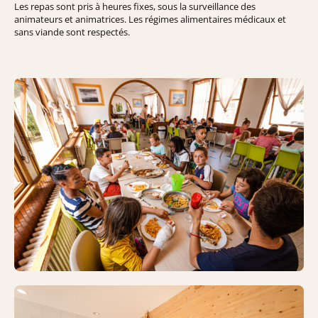
Les repas sont pris à heures fixes, sous la surveillance des
animateurs et animatrices. Les régimes alimentaires médicaux et
sans viande sont respectés.