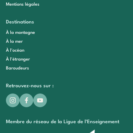
Mentions légales
Destinations
À la montagne
À la mer
À l'océan
À l'étranger
Baroudeurs
Retrouvez-nous sur :
Membre du réseau de la Ligue de l'Enseignement