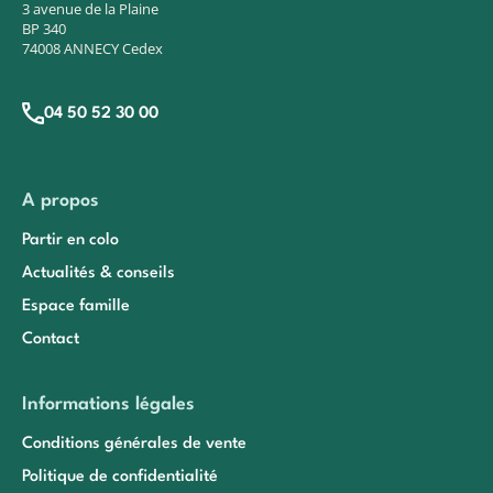
3 avenue de la Plaine
BP 340
74008 ANNECY Cedex
04 50 52 30 00
A propos
Partir en colo
Actualités & conseils
Espace famille
Contact
Informations légales
Conditions générales de vente
Politique de confidentialité