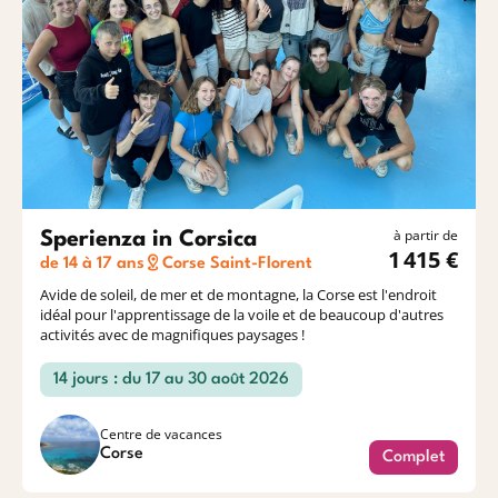
à partir de
Sperienza in Corsica
1 415 €
de 14 à 17 ans
Corse Saint-Florent
Avide de soleil, de mer et de montagne, la Corse est l'endroit
idéal pour l'apprentissage de la voile et de beaucoup d'autres
activités avec de magnifiques paysages !
14 jours : du 17 au 30 août 2026
Centre de vacances
Corse
Complet