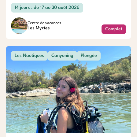
14 jours : du 17 au 30 août 2026
Centre de vacances
Les Myrtes
Complet
Les Nautiques
Canyoning
Plongée