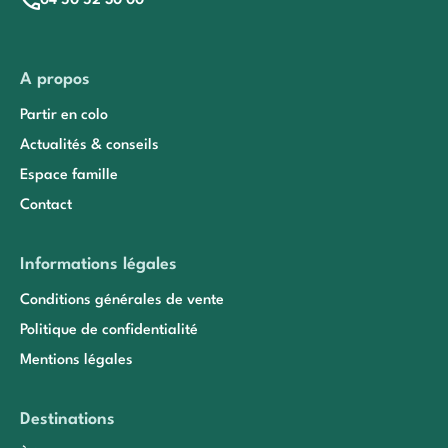
04 50 52 30 00
A propos
Partir en colo
Actualités & conseils
Espace famille
Contact
Informations légales
Conditions générales de vente
Politique de confidentialité
Mentions légales
Destinations