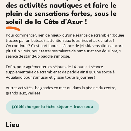
des activités nautiques et faire le
plein de sensations fortes, sous le
soleil de la Côte d'Azur !
Pour commencer, rien de mieux qu'une séance de scrambler (bouée
tractée par un bateau) : attention aux fous rires et aux chutes !
On continue ? C'est parti pour 1 séance de jet-ski, sensations encore
plus fun ! Puis, pour tester ses talents de rameur et son équilibre, 1
séance de stand-up paddle s'impose.
Enfin, pour agrémenter les séjours de 14 jours : 1 séance
supplémentaire de scrambler et de paddle ainsi qu’une sortie à
Aqualand pour s’amuser et glisser toute la journée !
Autres activités : baignades en mer ou dans la piscine du centre,
grands jeux, veillées.
Télécharger la fiche séjour + trousseau
Lieu