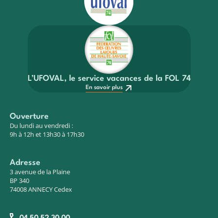
L’UFOVAL, le service vacances de la FOL 74
En savoir plus
Ouverture
Du lundi au vendredi :
9h à 12h et 13h30 à 17h30
Adresse
3 avenue de la Plaine
BP 340
74008 ANNECY Cedex