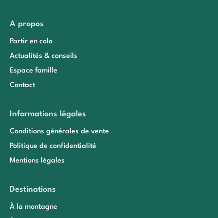
A propos
Partir en colo
Actualités & conseils
Espace famille
Contact
Informations légales
Conditions générales de vente
Politique de confidentialité
Mentions légales
Destinations
À la montagne