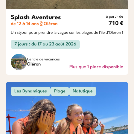
à partir de
Splash Aventures
710 €
de 12 à 14 ans
Oléron
Un séjour pour prendre la vague sur les plages de l'île d'Oléron !
7 jours : du 17 au 23 août 2026
Centre de vacances
Oléron
Plus que 1 place disponible
Les Dynamiques
Plage
Natutique