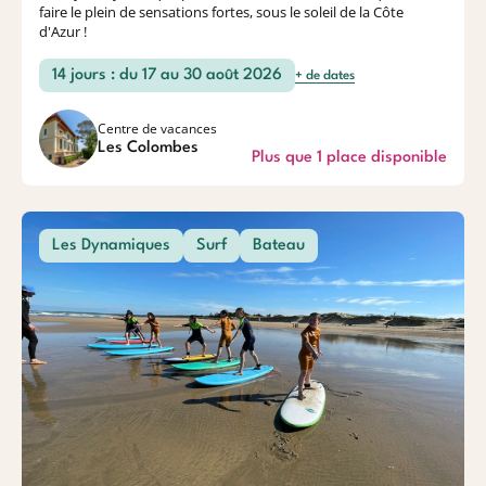
faire le plein de sensations fortes, sous le soleil de la Côte
d'Azur !
14 jours : du 17 au 30 août 2026
+ de dates
Centre de vacances
Les Colombes
Plus que 1 place disponible
Les Dynamiques
Surf
Bateau