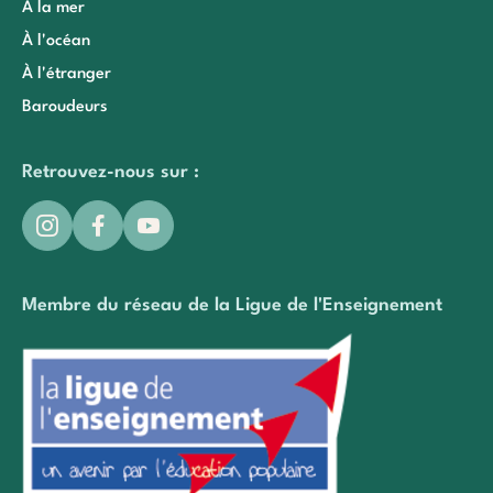
À la mer
À l'océan
À l'étranger
Baroudeurs
Retrouvez-nous sur :
Membre du réseau de la Ligue de l'Enseignement