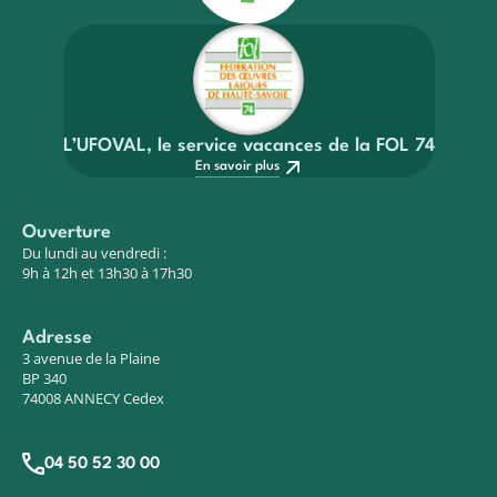
L’UFOVAL, le service vacances de la FOL 74
En savoir plus
Ouverture
Du lundi au vendredi :
9h à 12h et 13h30 à 17h30
Adresse
3 avenue de la Plaine
BP 340
74008 ANNECY Cedex
04 50 52 30 00