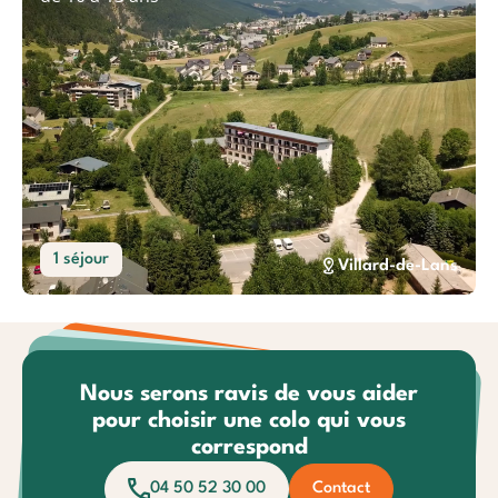
1 séjour
Villard-de-Lans
Nous serons ravis de vous aider
pour choisir une colo qui vous
correspond
04 50 52 30 00
Contact