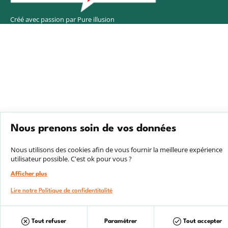
Créé avec passion par Pure illusion
Nous prenons soin de vos données
Nous utilisons des cookies afin de vous fournir la meilleure expérience
utilisateur possible. C'est ok pour vous ?
Afficher plus
Lire notre Politique de confidentitalité
Filtrer
Tout refuser
Tout accepter
Paramétrer