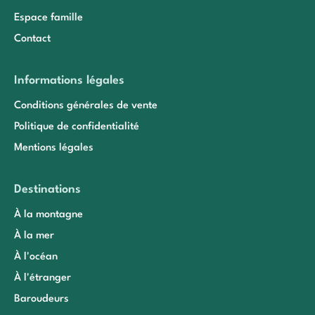
Espace famille
Contact
Informations légales
Conditions générales de vente
Politique de confidentialité
Mentions légales
Destinations
À la montagne
À la mer
À l'océan
À l'étranger
Baroudeurs