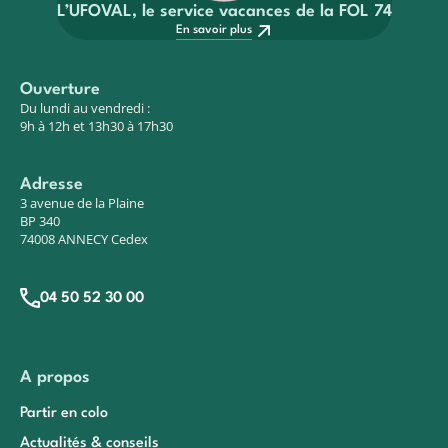
L’UFOVAL, le service vacances de la FOL 74
En savoir plus
Ouverture
Du lundi au vendredi :
9h à 12h et 13h30 à 17h30
Adresse
3 avenue de la Plaine
BP 340
74008 ANNECY Cedex
04 50 52 30 00
A propos
Partir en colo
Actualités & conseils