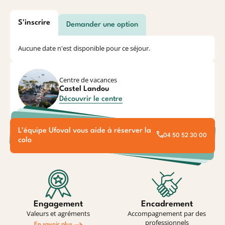
S'inscrire
Demander une option
Aucune date n'est disponible pour ce séjour.
Centre de vacances
Castel Landou
Découvrir le centre
L'équipe Ufoval vous aide à réserver la
04 50 52 30 00
colo
Engagement
Encadrement
Valeurs et agréments
Accompagnement par des
professionnels
En savoir plus