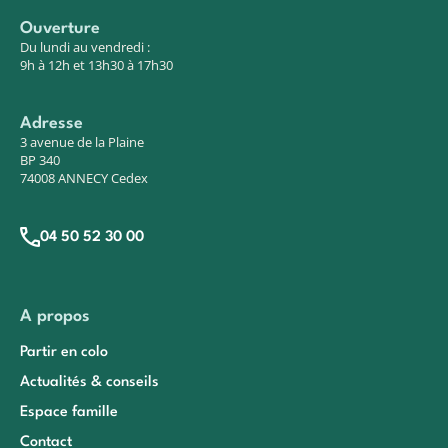
Ouverture
Du lundi au vendredi :
9h à 12h et 13h30 à 17h30
Adresse
3 avenue de la Plaine
BP 340
74008 ANNECY Cedex
04 50 52 30 00
A propos
Partir en colo
Actualités & conseils
Espace famille
Contact