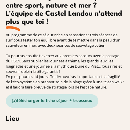
entre sport, nature et mer ?
L'équipe de Castel Landou n'attend
plus que toi !
Au programme de ce séjour riche en sensations : trois séances de
surf pous tester ton équilibre avant de te mettre dans la peau d'un
sauveteur en mer, avec deux séances de sauvetage côtier.
Tu pourras ensuite t'exercer aux premiers secours avec le passage
du PSC1. Sans oublier les journées à thème, les grands jeux, les
baignades et une journée à la mythique Dune du Pilat... fous rires et
souvenirs plein la tête garantis !
En plus pour les 14 jours : Tu découvriras l'importance et la fragilité
de l'éco-système en prenant soin de la plage grâce à une "clean walk"
et il faudra faire preuve de stratégie lors de l'escape nature.
Télécharger la fiche séjour + trousseau
Lieu