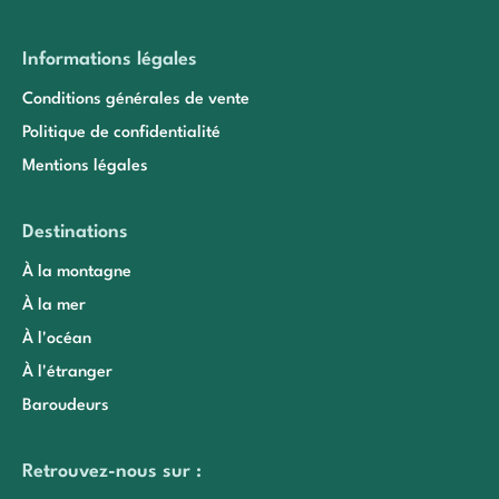
Informations légales
Conditions générales de vente
Politique de confidentialité
Mentions légales
Destinations
À la montagne
À la mer
À l'océan
À l'étranger
Baroudeurs
Retrouvez-nous sur :