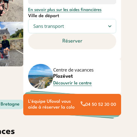
En savoir plus sur les aides financières
Ville de départ
Réserver
Centre de vacances
Plozévet
Découvrir le centre
L'équipe Ufoval vous
Bretagne
04 50 52 30 00
aide à réserver la colo
nces