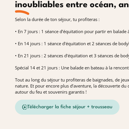
inoubliables entre océan, a
Selon la durée de ton séjour, tu profiteras :
• En 7 jours : 1 séance d’équitation pour partir en balad
• En 14 jours : 1 séance d’équitation et 2 séances de bodyb
• En 21 jours : 2 séances d’équitation et 3 séances de b
Spécial 14 et 21 jours : Une balade en bateau à la rencontr
Tout au long du séjour tu profiteras de baignades, de jeux
nature. Et pour encore plus d’aventure, la découverte du 
autour du feu et souvenirs garantis !
Télécharger la fiche séjour + trousseau