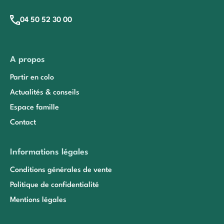
04 50 52 30 00
A propos
Partir en colo
Actualités & conseils
Espace famille
Contact
Informations légales
Conditions générales de vente
Politique de confidentialité
Mentions légales