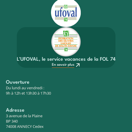
L’UFOVAL, le service vacances de la FOL 74
En savoir plus
Ouverture
Du lundi au vendredi :
9h à 12h et 13h30 à 17h30
Adresse
3 avenue de la Plaine
BP 340
74008 ANNECY Cedex