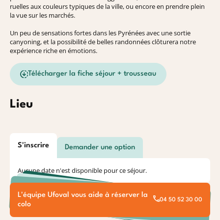
ruelles aux couleurs typiques de la ville, ou encore en prendre plein
la vue sur les marchés.
Un peu de sensations fortes dans les Pyrénées avec une sortie
canyoning, et la possibilité de belles randonnées clôturera notre
expérience riche en émotions.
Télécharger la fiche séjour + trousseau
Lieu
S'inscrire
Demander une option
Aucune date n'est disponible pour ce séjour.
L'équipe Ufoval vous aide à réserver la
04 50 52 30 00
colo