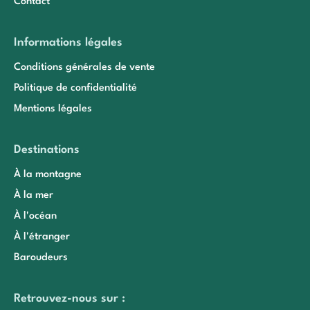
Contact
Informations légales
Conditions générales de vente
Politique de confidentialité
Mentions légales
Destinations
À la montagne
À la mer
À l'océan
À l'étranger
Baroudeurs
Retrouvez-nous sur :