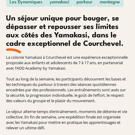
Les Dynamiques
yamakasi
parkour
montagne
Un séjour unique pour bouger, se
dépasser et repousser ses limites
aux côtés des Yamakasi, dans le
cadre exceptionnel de Courchevel.
La colonie Yamakasi à Courchevel est une expérience exceptionnelle
proposée aux enfants et adolescents de 7 à 17 ans, en partenariat
avec l’ADD Academy by Yamakasi.
Tout au long de la semaine, les participants découvrent les bases et
les techniques du parkour à travers des séances quotidiennes
encadrées par des professionnels. Les entraînements sont axés sur
la sécurité, la progression individuelle, le goût de l’effort, le respect
des valeurs du groupe et le plaisir du mouvement.
Le séjour alterne temps d’entraînement, moments de détente et vie
collective. En fin de semaine, une expédition finale est organisée
avec les Yamakasi pour mettre en pratique les apprentissages et
relever un ultime défi.