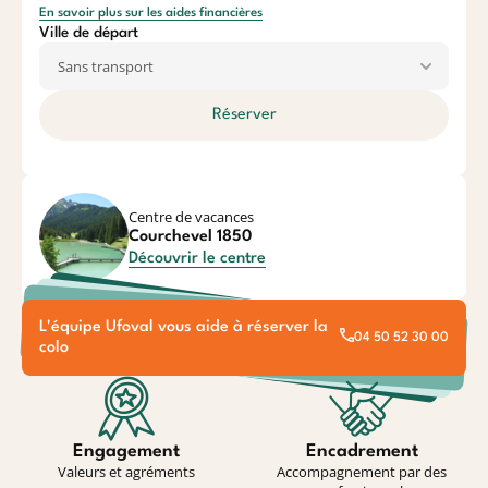
En savoir plus sur les aides financières
Ville de départ
Réserver
Centre de vacances
Courchevel 1850
Découvrir le centre
L'équipe Ufoval vous aide à réserver la
04 50 52 30 00
colo
Engagement
Encadrement
Valeurs et agréments
Accompagnement par des