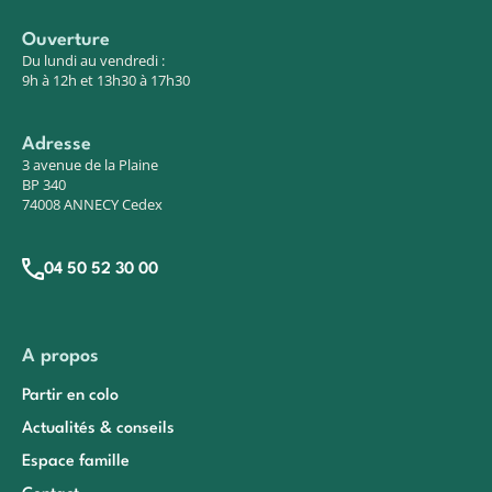
Ouverture
Du lundi au vendredi :
9h à 12h et 13h30 à 17h30
Adresse
3 avenue de la Plaine
BP 340
74008 ANNECY Cedex
04 50 52 30 00
A propos
Partir en colo
Actualités & conseils
Espace famille