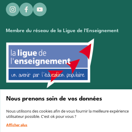
Membre du réseau de la Ligue de l'Enseignement
Créé avec passion par Pure illusion
Nous prenons soin de vos données
Nous utilisons des cookies afin de vous fournir la meilleure expérience
utilisateur possible. C'est ok pour vous ?
Afficher plus