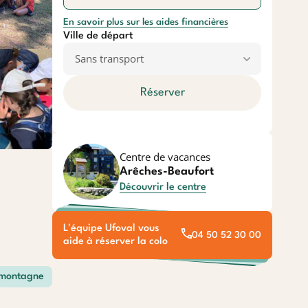
En savoir plus sur les aides financières
Ville de départ
Réserver
Centre de vacances
Arêches-Beaufort
Découvrir le centre
L'équipe Ufoval vous
04 50 52 30 00
aide à réserver la colo
montagne