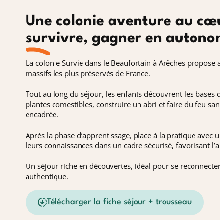
Une colonie aventure au cœ
survivre, gagner en autono
La colonie Survie dans le Beaufortain à Arêches propose 
massifs les plus préservés de France.
Tout au long du séjour, les enfants découvrent les bases de 
plantes comestibles, construire un abri et faire du feu sa
encadrée.
Après la phase d’apprentissage, place à la pratique avec 
leurs connaissances dans un cadre sécurisé, favorisant l’a
Un séjour riche en découvertes, idéal pour se reconnecter
authentique.
Télécharger la fiche séjour + trousseau