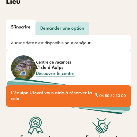
Lieu
S'inscrire
Demander une option
Aucune date n'est disponible pour ce séjour.
Centre de vacances
L'Isle d'Aulps
Découvrir le centre
L'équipe Ufoval vous aide à réserver la
04 50 52 30 00
colo