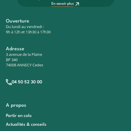
En savoir plus
Ouverture
Du lundi au vendredi :
9h à 12h et 13h30 à 17h30
Adresse
3 avenue de la Plaine
BP 340
74008 ANNECY Cedex
04 50 52 30 00
A propos
Partir en colo
Actualités & conseils