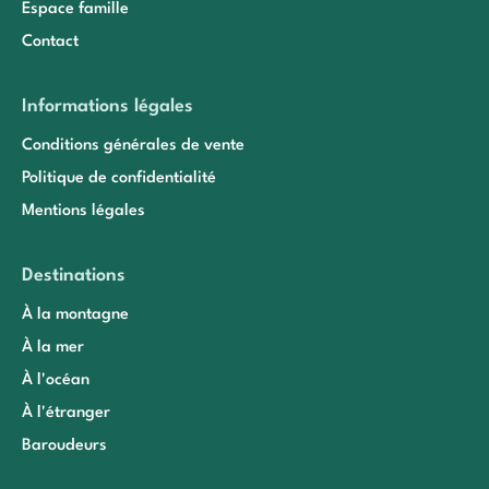
Espace famille
Contact
Informations légales
Conditions générales de vente
Politique de confidentialité
Mentions légales
Destinations
À la montagne
À la mer
À l'océan
À l'étranger
Baroudeurs