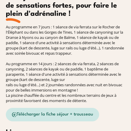
de sensations fortes, pour faire le
plein d'adrénaline !
Au programme en 7 jours : 1 séance de via ferrata sur le Rocher de
l'Éléphant ou dans les Gorges de Tines, 1 séance de canyoning sur la
Dranse à Nyons ou au canyon de Balme, 1 séance de kayak ou de
paddle, 1 séance d'une activité à sensations déterminée avec le
groupe (kart de descente, luge sur rails ou luge d'été...), 1 randonnée
avec soirée bivouac et repas trappeur.
Au programme en 14 jours : 2 séances de via ferrata, 2 séances de
canyoning, 2 séances de kayak ou de paddle, 1 baptême de
parapente, 1 séance d'une activité à sensations déterminée avec le
groupe (kart de descente, luge sur
rails ou luge d'été…) et 2 journées randonnées avec nuit en bivouac
pour de belles immersions en montagne !
La piscine chauffée du centre et les nombreux terrains de jeux à
proximité favorisent des moments de détente.
Télécharger la fiche séjour + trousseau