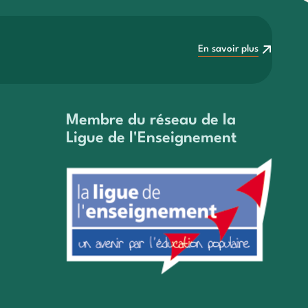
En savoir plus
En savoir plus
Membre du réseau de la
Ligue de l'Enseignement