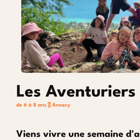
Courchevel 1850
Les Aventuriers
de 6 à 8 ans
Annecy
Viens vivre une semaine d'