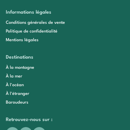
Informations légales
Conditions générales de vente
Politique de confidentialité
Mentions légales
Destinations
À la montagne
À la mer
À l'océan
À l'étranger
Baroudeurs
Retrouvez-nous sur :