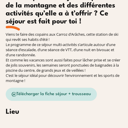
de la montagne et des différentes
activités qu’elle a à t’offrir ? Ce
séjour est fait pour toi !
Viens te faire des copains aux Carroz d’Arâches, cette station de ski
qui revêt ses habits d’été !
Le programme de ce séjour multi-activités s’articule autour d’une
séance d’escalade, d’une séance de VTT, d’une nuit en bivouac et
d’une randonnée.
Et comme les vacances sont aussi faites pour lâcher prise et se créer
de jolis souvenirs, les semaines seront ponctuées de baignades à la
piscine du centre, de grands jeux et de veillées !
C’est le séjour idéal pour découvrir l’environnement et les sports de
montagne !
Télécharger la fiche séjour + trousseau
Lieu