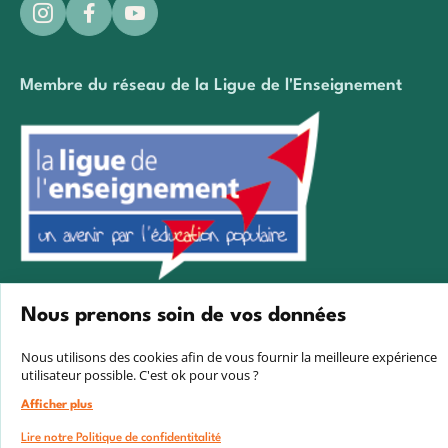
Membre du réseau de la Ligue de l'Enseignement
Créé avec passion par Pure illusion
Nous prenons soin de vos données
Nous utilisons des cookies afin de vous fournir la meilleure expérience
utilisateur possible. C'est ok pour vous ?
Afficher plus
Lire notre Politique de confidentitalité