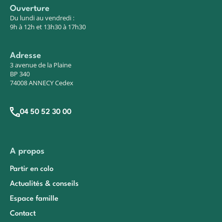
Ouverture
Du lundi au vendredi :
9h à 12h et 13h30 à 17h30
Adresse
3 avenue de la Plaine
BP 340
74008 ANNECY Cedex
04 50 52 30 00
A propos
Partir en colo
Actualités & conseils
Espace famille
Contact