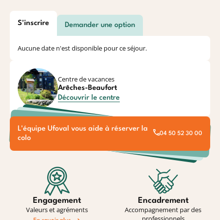
S'inscrire
Demander une option
Aucune date n'est disponible pour ce séjour.
Centre de vacances
Arêches-Beaufort
Découvrir le centre
L'équipe Ufoval vous aide à réserver la
04 50 52 30 00
colo
Engagement
Encadrement
Valeurs et agréments
Accompagnement par des
professionnels