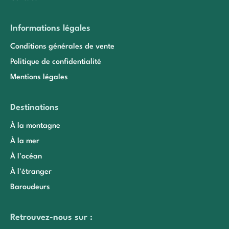
Informations légales
Conditions générales de vente
Politique de confidentialité
Mentions légales
Destinations
À la montagne
À la mer
À l'océan
À l'étranger
Baroudeurs
Retrouvez-nous sur :