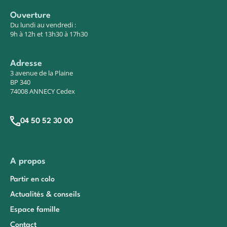
Ouverture
Du lundi au vendredi :
9h à 12h et 13h30 à 17h30
Adresse
3 avenue de la Plaine
BP 340
74008 ANNECY Cedex
04 50 52 30 00
A propos
Partir en colo
Actualités & conseils
Espace famille
Contact