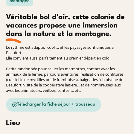
montagne
Véritable bol d'air, cette colonie de
vacances propose une immersion
dans la nature et la montagne.
Le rythme est adapté, "cool"... et les paysages sont uniques à
Beaufort.
Elle convient aussi parfaitement au premier départ en colo.
Petite randonnée pour saluer les marmottes, contact avec les
animaux de la ferme, parcours aventures, réalisation de confitures
(cueillette de myrtilles ou de framboises), baignades à la piscine de
Beaufort, visite de la coopérative laitière... et de nombreuses jeux
avec les animateurs, veillées, contes, ... etc.
Télécharger la fiche séjour + trousseau
Lieu