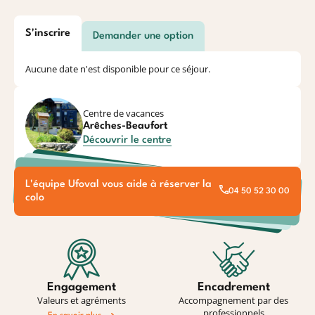
S'inscrire
Demander une option
Aucune date n'est disponible pour ce séjour.
Centre de vacances
Arêches-Beaufort
Découvrir le centre
L'équipe Ufoval vous aide à réserver la
04 50 52 30 00
colo
Engagement
Encadrement
Valeurs et agréments
Accompagnement par des
professionnels