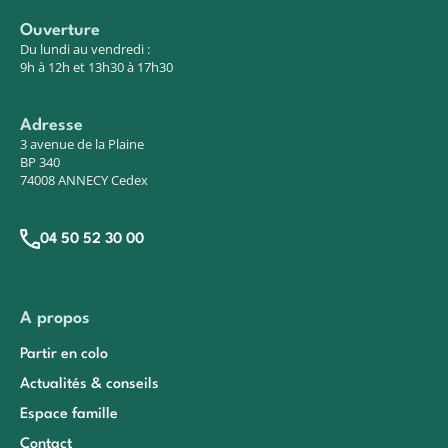
Ouverture
Du lundi au vendredi :
9h à 12h et 13h30 à 17h30
Adresse
3 avenue de la Plaine
BP 340
74008 ANNECY Cedex
04 50 52 30 00
A propos
Partir en colo
Actualités & conseils
Espace famille
Contact