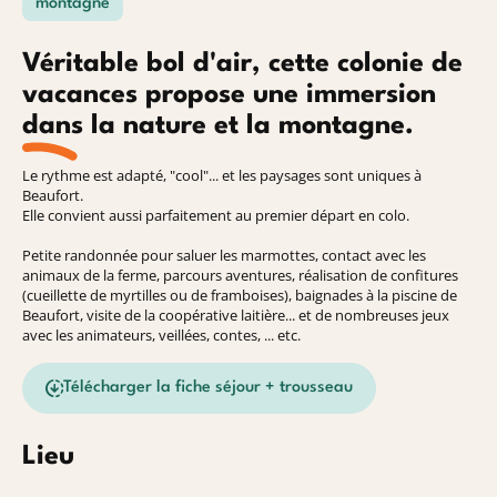
montagne
Véritable bol d'air, cette colonie de
vacances propose une immersion
dans la nature et la montagne.
Le rythme est adapté, "cool"... et les paysages sont uniques à
Beaufort.
Elle convient aussi parfaitement au premier départ en colo.
Petite randonnée pour saluer les marmottes, contact avec les
animaux de la ferme, parcours aventures, réalisation de confitures
(cueillette de myrtilles ou de framboises), baignades à la piscine de
Beaufort, visite de la coopérative laitière... et de nombreuses jeux
avec les animateurs, veillées, contes, ... etc.
Télécharger la fiche séjour + trousseau
Lieu