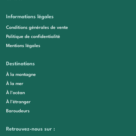
Informations légales
Conditions générales de vente
Politique de confidentialité
Mentions légales
Destinations
À la montagne
À la mer
À l'océan
À l'étranger
Baroudeurs
Retrouvez-nous sur :