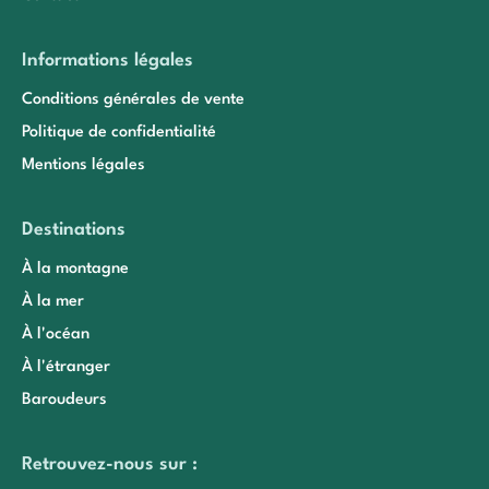
Informations légales
Conditions générales de vente
Politique de confidentialité
Mentions légales
Destinations
À la montagne
À la mer
À l'océan
À l'étranger
Baroudeurs
Retrouvez-nous sur :