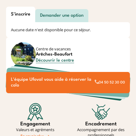
S'inscrire
Demander une option
Aucune date n'est disponible pour ce séjour.
Centre de vacances
Arêches-Beaufort
Découvrir le centre
L'équipe Ufoval vous aide à réserver la
04 50 52 30 00
colo
Engagement
Encadrement
Valeurs et agréments
Accompagnement par des
professionnels