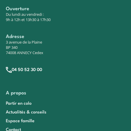
Ouverture
Du lundi au vendredi :
9h à 12h et 13h30 à 17h30
Adresse
3 avenue de la Plaine
BP 340
74008 ANNECY Cedex
04 50 52 30 00
A propos
Partir en colo
Actualités & conseils
Espace famille
Contact