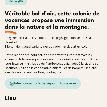
montagne
Véritable bol d'air, cette colonie de
vacances propose une immersion
dans la nature et la montagne.
Le rythme est adapté, "cool"... et les paysages sont uniques à
Beaufort.
Elle convient aussi parfaitement au premier départ en colo.
Petite randonnée pour saluer les marmottes, contact avec les
animaux de la ferme, parcours aventures, réalisation de confitures
(cueillette de myrtilles ou de framboises), baignades à la piscine de
Beaufort, visite de la coopérative laitière... et de nombreuses jeux
avec les animateurs, veillées, contes, ... etc.
Télécharger la fiche séjour + trousseau
Lieu