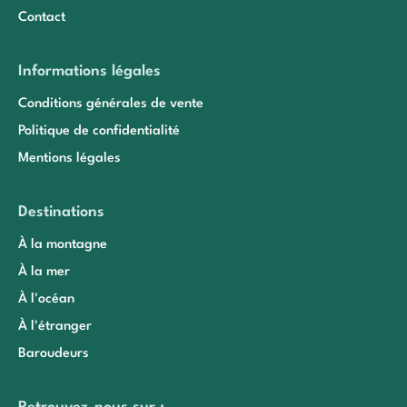
Contact
Informations légales
Conditions générales de vente
Politique de confidentialité
Mentions légales
Destinations
À la montagne
À la mer
À l'océan
À l'étranger
Baroudeurs