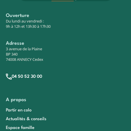
Ouverture
Du lundi au vendredi :
9h à 12h et 13h30 à 17h30
Adresse
3 avenue de la Plaine
BP 340
74008 ANNECY Cedex
04 50 52 30 00
A propos
Partir en colo
Actualités & conseils
Espace famille