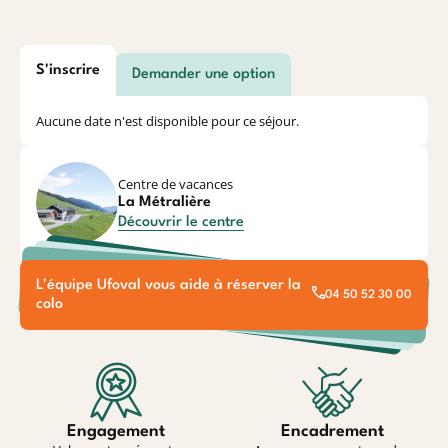
S'inscrire
Demander une option
Aucune date n'est disponible pour ce séjour.
Centre de vacances
La Métralière
Découvrir le centre
L'équipe Ufoval vous aide à réserver la
04 50 52 30 00
colo
Engagement
Encadrement