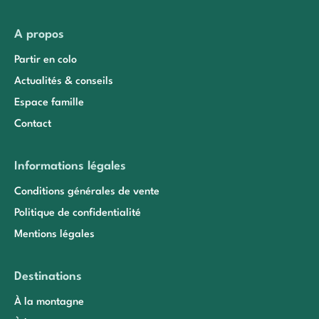
A propos
Partir en colo
Actualités & conseils
Espace famille
Contact
Informations légales
Conditions générales de vente
Politique de confidentialité
Mentions légales
Destinations
À la montagne