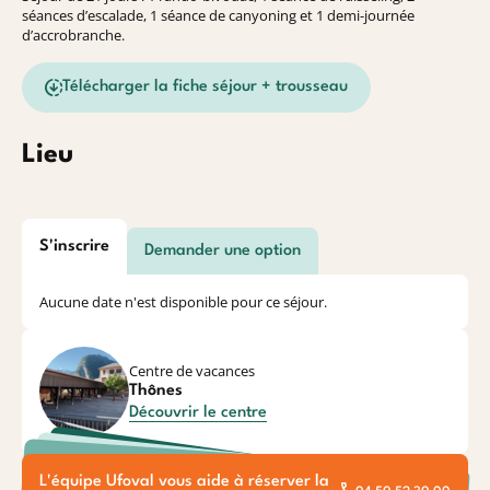
séances d’escalade, 1 séance de canyoning et 1 demi-journée
d’accrobranche.
Télécharger la fiche séjour + trousseau
Lieu
S'inscrire
Demander une option
Aucune date n'est disponible pour ce séjour.
Centre de vacances
Thônes
Découvrir le centre
L'équipe Ufoval vous aide à réserver la