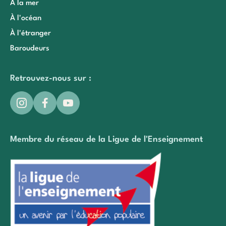
À la mer
À l'océan
À l'étranger
Baroudeurs
Retrouvez-nous sur :
Membre du réseau de la Ligue de l'Enseignement