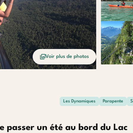
Voir plus de photos
Les Dynamiques
Parapente
S
de passer un été au bord du Lac