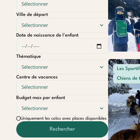
Ville de départ
Date de naissance de l'enfant
Thématique
Les Sportif
Centre de vacances
Chiens de 
Budget max par enfant
Uniquement les colos avec places disponibles
Rechercher