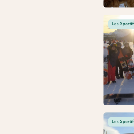
Les Sportif
Les Sportif