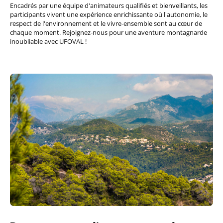
Encadrés par une équipe d'animateurs qualifiés et bienveillants, les
participants vivent une expérience enrichissante où l'autonomie, le
respect de l'environnement et le vivre-ensemble sont au cœur de
chaque moment. Rejoignez-nous pour une aventure montagnarde
inoubliable avec UFOVAL !