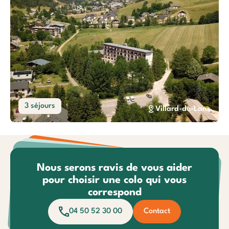
3 séjours
Villard-de-Lans
Nous serons ravis de vous aider
pour choisir une colo qui vous
correspond
04 50 52 30 00
Contact