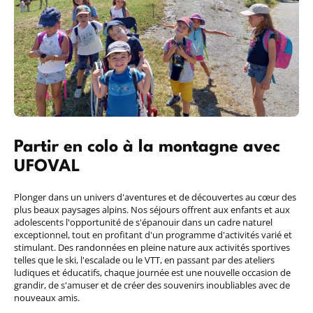
)
Partir en colo à la montagne avec
UFOVAL
Plonger dans un univers d'aventures et de découvertes au cœur des
plus beaux paysages alpins. Nos séjours offrent aux enfants et aux
adolescents l'opportunité de s'épanouir dans un cadre naturel
exceptionnel, tout en profitant d'un programme d'activités varié et
stimulant. Des randonnées en pleine nature aux activités sportives
telles que le ski, l'escalade ou le VTT, en passant par des ateliers
ludiques et éducatifs, chaque journée est une nouvelle occasion de
grandir, de s'amuser et de créer des souvenirs inoubliables avec de
nouveaux amis.