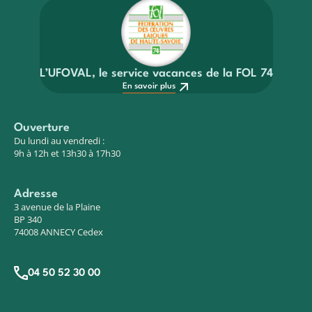
L’UFOVAL, le service vacances de la FOL 74
En savoir plus
Ouverture
Du lundi au vendredi :
9h à 12h et 13h30 à 17h30
Adresse
3 avenue de la Plaine
BP 340
74008 ANNECY Cedex
04 50 52 30 00