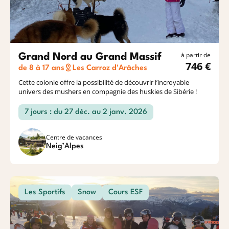
à partir de
Grand Nord au Grand Massif
746 €
de 8 à 17 ans
Les Carroz d'Arâches
Cette colonie offre la possibilité de découvrir l’incroyable
univers des mushers en compagnie des huskies de Sibérie !
7 jours : du 27 déc. au 2 janv. 2026
Centre de vacances
Neig’Alpes
Les Sportifs
Snow
Cours ESF