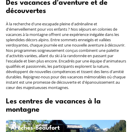
Des vacances d'aventure et de
découvertes
À la recherche d'une escapade pleine d'adrénaline et
d'émerveillement pour vos enfants ? Nos séjours en colonies de
vacances à la montagne offrent une expérience inégalée dans les
splendides décors alpins. Entre sommets enneigés et vallées
verdoyantes, chaque journée est une nouvelle aventure à découvrir.
Nos programmes soigneusement conçus combinent une palette
d'activités variées, allant du ski à la randonnée en passant par
l'escalade et bien plus encore. Encadrés par une équipe d'animateurs
qualifiés et passionnés, les participants explorent la nature,
développent de nouvelles compétences et tissent des liens d'amitié
durables. Rejoignez-nous pour des vacances mémorables où chaque
instant est une promesse de découverte et d'épanouissement au
cœur des majestueuses montagnes.
Les centres de vacances à la
montagne
Arêches-Beaufort