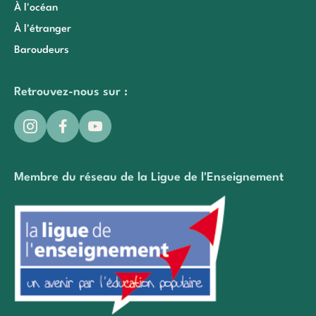
À l'océan
À l'étranger
Baroudeurs
Retrouvez-nous sur :
Membre du réseau de la Ligue de l'Enseignement