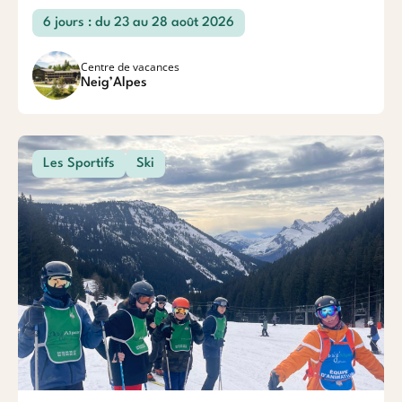
6 jours : du 23 au 28 août 2026
Centre de vacances
Neig’Alpes
Les Sportifs
Ski