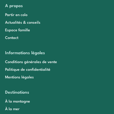
A propos
Partir en colo
Actualités & conseils
Espace famille
Contact
Informations légales
Conditions générales de vente
Politique de confidentialité
Mentions légales
Destinations
À la montagne
À la mer