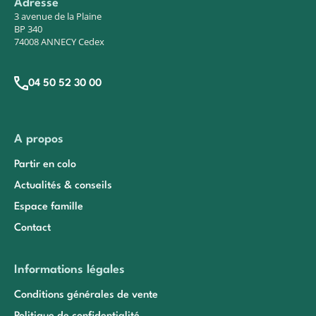
Adresse
3 avenue de la Plaine
BP 340
74008 ANNECY Cedex
04 50 52 30 00
A propos
Partir en colo
Actualités & conseils
Espace famille
Contact
Informations légales
Conditions générales de vente