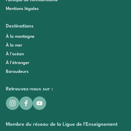
Politique de confidentialité
Mentions légales
Destinations
À la montagne
À la mer
À l'océan
À l'étranger
Baroudeurs
Retrouvez-nous sur :
Membre du réseau de la Ligue de l'Enseignement