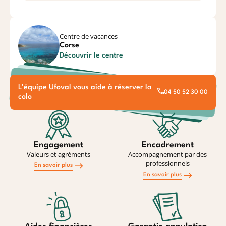
Centre de vacances
Corse
Découvrir le centre
L'équipe Ufoval vous aide à réserver la
04 50 52 30 00
colo
Engagement
Encadrement
Valeurs et agréments
Accompagnement par des
professionnels
En savoir plus
En savoir plus