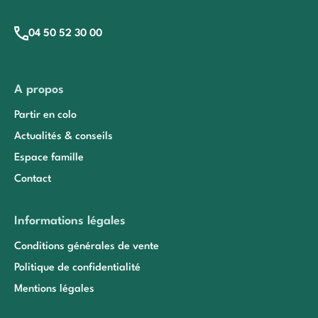
04 50 52 30 00
A propos
Partir en colo
Actualités & conseils
Espace famille
Contact
Informations légales
Conditions générales de vente
Politique de confidentialité
Mentions légales