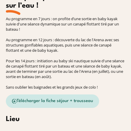
sur l’eau !
Au programme en 7 jours : on profite d’une sortie en baby kayak
suivie d'une séance dynamique sur un canapé flottant tiré par un
bateau !
Au programme en 12 jours : découverte du lac de l'Arena avec ses
structures gonflables aquatiques, puis une séance de canapé
flottant et une de baby kayak.
Pour les 14 jours : initiation au baby ski nautique suivie d'une séance
de canapé flottant tiré par un bateau et une séance de baby kayak,
avant de terminer par une sortie au lac de l'Arena (en juillet), ou une
sortie en bateau (en août).
Sans oublier les baignades et les grands jeux de colo !
Télécharger la fiche séjour + trousseau
Lieu