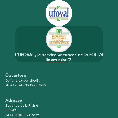
L’UFOVAL, le service vacances de la FOL 74
En savoir plus
Ouverture
Du lundi au vendredi :
9h à 12h et 13h30 à 17h30
Adresse
3 avenue de la Plaine
BP 340
74008 ANNECY Cedex