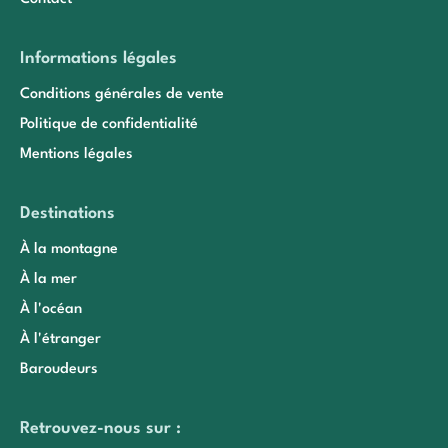
Informations légales
Conditions générales de vente
Politique de confidentialité
Mentions légales
Destinations
À la montagne
À la mer
À l'océan
À l'étranger
Baroudeurs
Retrouvez-nous sur :