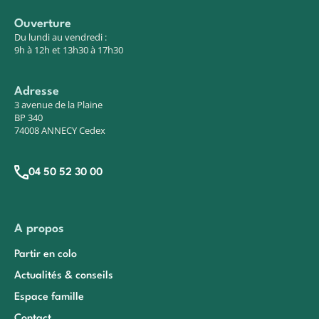
Ouverture
Du lundi au vendredi :
9h à 12h et 13h30 à 17h30
Adresse
3 avenue de la Plaine
BP 340
74008 ANNECY Cedex
04 50 52 30 00
A propos
Partir en colo
Actualités & conseils
Espace famille
Contact