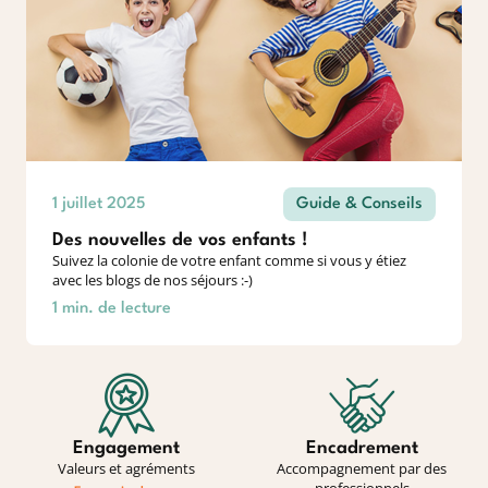
1 juillet 2025
Guide & Conseils
Des nouvelles de vos enfants !
Suivez la colonie de votre enfant comme si vous y étiez
avec les blogs de nos séjours :-)
1 min. de lecture
Engagement
Encadrement
Valeurs et agréments
Accompagnement par des