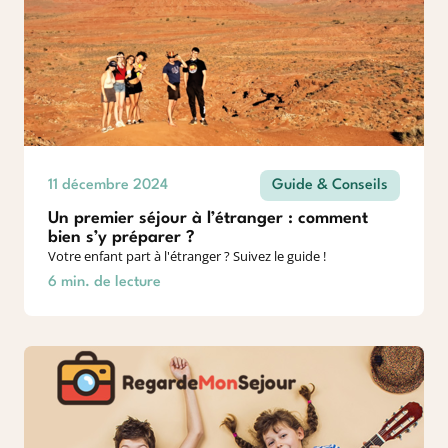
11 décembre 2024
Guide & Conseils
Un premier séjour à l’étranger : comment
bien s’y préparer ?
Votre enfant part à l'étranger ? Suivez le guide !
6 min. de lecture