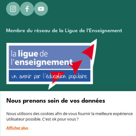
Membre du réseau de la Ligue de l'Enseignement
Créé avec passion par Pure illusion
Nous prenons soin de vos données
Nous utilisons des cookies afin de vous fournir la meilleure expérience
utilisateur possible. C'est ok pour vous ?
Afficher plus