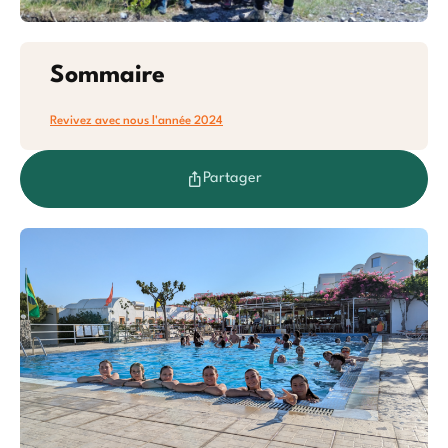
Océan
Etrang
Sommaire
Revivez avec nous l'année 2024
Partager
Baroudeurs