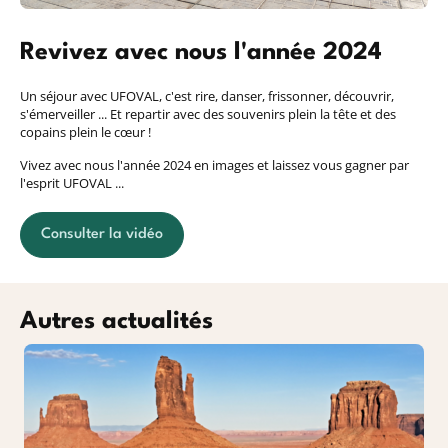
Revivez avec nous l'année 2024
Un séjour avec UFOVAL, c'est rire, danser, frissonner, découvrir,
s'émerveiller ... Et repartir avec des souvenirs plein la tête et des
copains plein le cœur !
Vivez avec nous l'année 2024 en images et laissez vous gagner par
l'esprit UFOVAL ...
Consulter la vidéo
Autres actualités